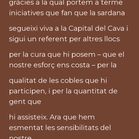
gràcies a la qual portem a terme
iniciatives que fan que la sardana
segueixi viva a la Capital del Cava i
sigui un referent per altres llocs
per la cura que hi posem – que el
nostre esforç ens costa – per la
qualitat de les cobles que hi
participen, i per la quantitat de
gent que
hi assisteix. Ara que hem
esmentat les sensibilitats del
nostre