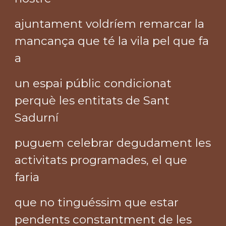
ajuntament voldríem remarcar la
mancança que té la vila pel que fa
a
un espai públic condicionat
perquè les entitats de Sant
Sadurní
puguem celebrar degudament les
activitats programades, el que
faria
que no tinguéssim que estar
pendents constantment de les