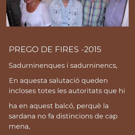
PREGO DE FIRES -2015
Sadurninenques i sadurninencs,
En aquesta salutació queden
incloses totes les autoritats que hi
ha en aquest balcó, perquè la
sardana no fa distincions de cap
mena,