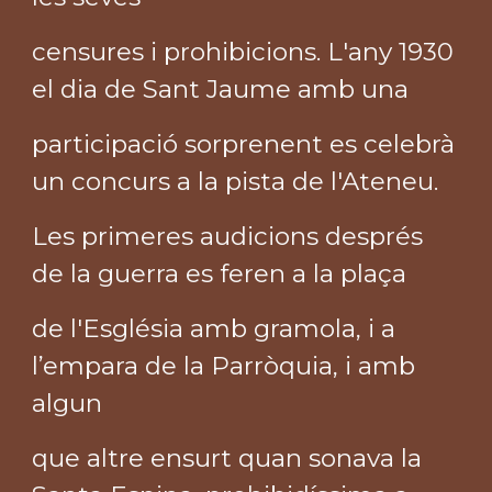
censures i prohibicions. L'any 1930
el dia de Sant Jaume amb una
participació sorprenent es celebrà
un concurs a la pista de l'Ateneu.
Les primeres audicions després
de la guerra es feren a la plaça
de l'Església amb gramola, i a
l’empara de la Parròquia, i amb
algun
que altre ensurt quan sonava la