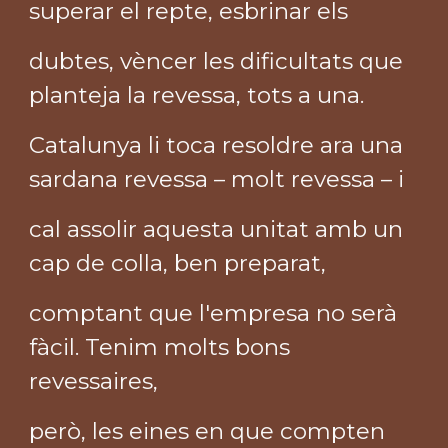
superar el repte, esbrinar els
dubtes, vèncer les dificultats que
planteja la revessa, tots a una.
Catalunya li toca resoldre ara una
sardana revessa – molt revessa – i
cal assolir aquesta unitat amb un
cap de colla, ben preparat,
comptant que l'empresa no serà
fàcil. Tenim molts bons
revessaires,
però, les eines en que compten