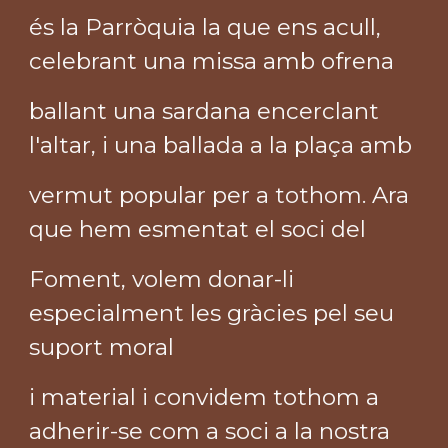
és la Parròquia la que ens acull,
celebrant una missa amb ofrena
ballant una sardana encerclant
l'altar, i una ballada a la plaça amb
vermut popular per a tothom. Ara
que hem esmentat el soci del
Foment, volem donar-li
especialment les gràcies pel seu
suport moral
i material i convidem tothom a
adherir-se com a soci a la nostra