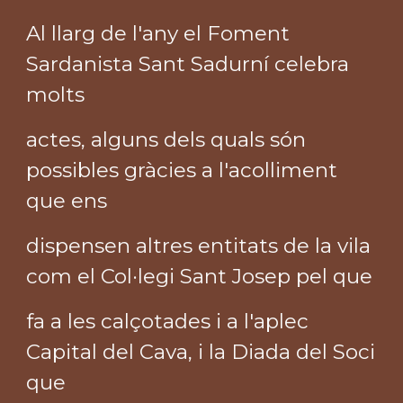
Al llarg de l'any el Foment
Sardanista Sant Sadurní celebra
molts
actes, alguns dels quals són
possibles gràcies a l'acolliment
que ens
dispensen altres entitats de la vila
com el Col·legi Sant Josep pel que
fa a les calçotades i a l'aplec
Capital del Cava, i la Diada del Soci
que