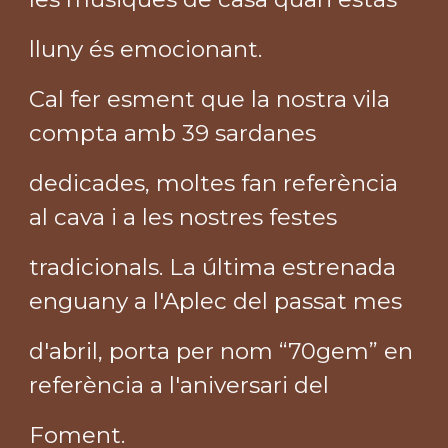
lluny és emocionant.
Cal fer esment que la nostra vila
compta amb 39 sardanes
dedicades, moltes fan referència
al cava i a les nostres festes
tradicionals. La última estrenada
enguany a l'Aplec del passat mes
d'abril, porta per nom “70gem” en
referència a l'aniversari del
Foment.