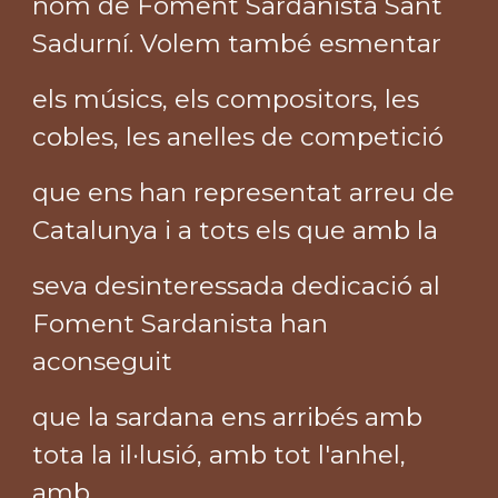
nom de Foment Sardanista Sant
Sadurní. Volem també esmentar
els músics, els compositors, les
cobles, les anelles de competició
que ens han representat arreu de
Catalunya i a tots els que amb la
seva desinteressada dedicació al
Foment Sardanista han
aconseguit
que la sardana ens arribés amb
tota la il·lusió, amb tot l'anhel,
amb