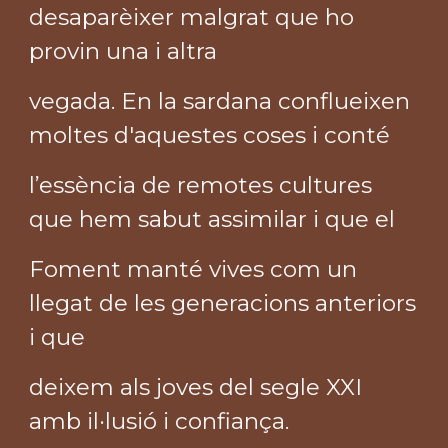
desaparèixer malgrat que ho
provin una i altra
vegada. En la sardana conflueixen
moltes d'aquestes coses i conté
l’essència de remotes cultures
que hem sabut assimilar i que el
Foment manté vives com un
llegat de les generacions anteriors
i que
deixem als joves del segle XXI
amb il·lusió i confiança.