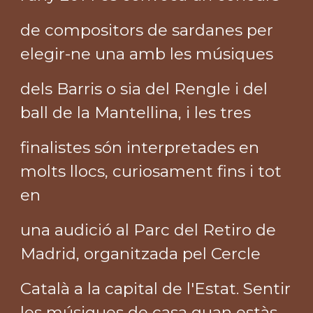
de compositors de sardanes per
elegir-ne una amb les músiques
dels Barris o sia del Rengle i del
ball de la Mantellina, i les tres
finalistes són interpretades en
molts llocs, curiosament fins i tot
en
una audició al Parc del Retiro de
Madrid, organitzada pel Cercle
Català a la capital de l'Estat. Sentir
les músiques de casa quan estàs