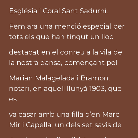
Església i Coral Sant Sadurní.
Fem ara una menció especial per
tots els que han tingut un lloc
destacat en el conreu a la vila de
la nostra dansa, començant pel
Marian Malagelada i Bramon,
notari, en aquell llunyà 1903, que
es
va casar amb una filla d’en Marc
Mir i Capella, un dels set savis de