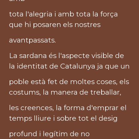
tota l'alegria i amb tota la força
que hi posaren els nostres
avantpassats.
La sardana és l'aspecte visible de
la identitat de Catalunya ja que un
poble està fet de moltes coses, els
costums, la manera de treballar,
les creences, la forma d'emprar el
temps lliure i sobre tot el desig
profund i legítim de no