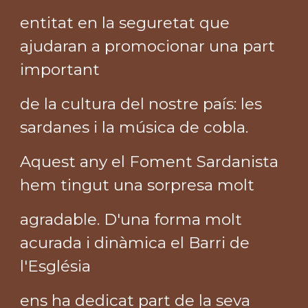
entitat en la seguretat que
ajudaran a promocionar una part
important
de la cultura del nostre país: les
sardanes i la música de cobla.
Aquest any el Foment Sardanista
hem tingut una sorpresa molt
agradable. D'una forma molt
acurada i dinàmica el Barri de
l'Església
ens ha dedicat part de la seva