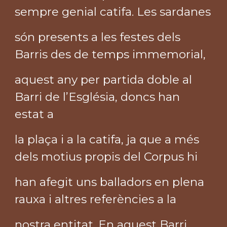
sempre genial catifa. Les sardanes
són presents a les festes dels
Barris des de temps immemorial,
aquest any per partida doble al
Barri de l’Església, doncs han
estat a
la plaça i a la catifa, ja que a més
dels motius propis del Corpus hi
han afegit uns balladors en plena
rauxa i altres referències a la
nostra entitat. En aquest Barri