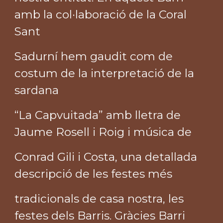
amb la col·laboració de la Coral
Sant
Sadurní hem gaudit com de
costum de la interpretació de la
sardana
“La Capvuitada” amb lletra de
Jaume Rosell i Roig i música de
Conrad Gili i Costa, una detallada
descripció de les festes més
tradicionals de casa nostra, les
festes dels Barris. Gràcies Barri