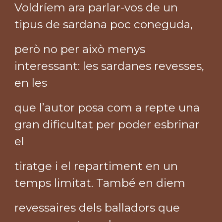
Voldríem ara parlar-vos de un
tipus de sardana poc coneguda,
però no per això menys
interessant: les sardanes revesses,
en les
que l’autor posa com a repte una
gran dificultat per poder esbrinar
el
tiratge i el repartiment en un
temps limitat. També en diem
revessaires dels balladors que