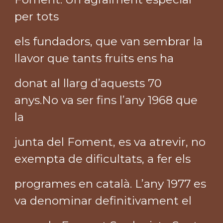
per tots
els fundadors, que van sembrar la
llavor que tants fruits ens ha
donat al llarg d’aquests 70
anys.No va ser fins l’any 1968 que
la
junta del Foment, es va atrevir, no
exempta de dificultats, a fer els
programes en català. L’any 1977 es
va denominar definitivament el