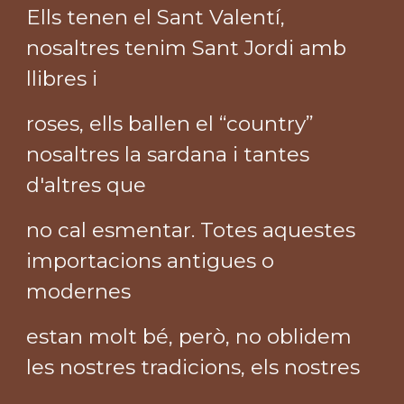
Ells tenen el Sant Valentí,
nosaltres tenim Sant Jordi amb
llibres i
roses, ells ballen el “country”
nosaltres la sardana i tantes
d'altres que
no cal esmentar. Totes aquestes
importacions antigues o
modernes
estan molt bé, però, no oblidem
les nostres tradicions, els nostres