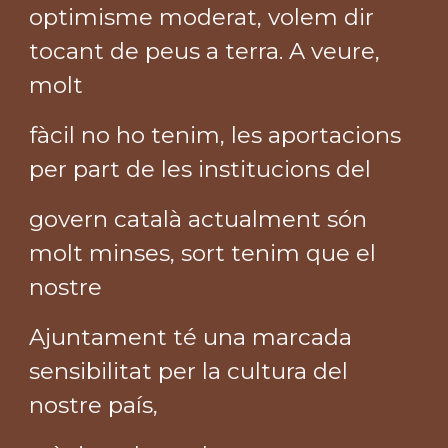
optimisme moderat, volem dir
tocant de peus a terra. A veure,
molt
fàcil no ho tenim, les aportacions
per part de les institucions del
govern català actualment són
molt minses, sort tenim que el
nostre
Ajuntament té una marcada
sensibilitat per la cultura del
nostre país,