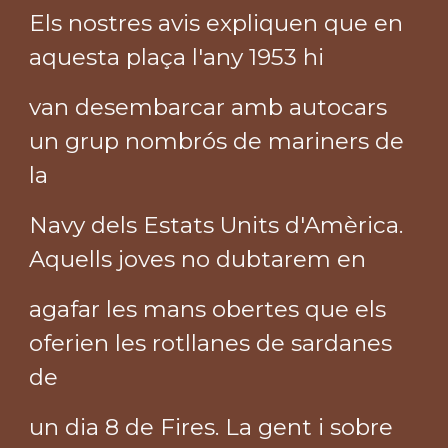
Els nostres avis expliquen que en
aquesta plaça l'any 1953 hi
van desembarcar amb autocars
un grup nombrós de mariners de
la
Navy dels Estats Units d'Amèrica.
Aquells joves no dubtarem en
agafar les mans obertes que els
oferien les rotllanes de sardanes
de
un dia 8 de Fires. La gent i sobre