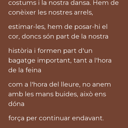
costums i la nostra dansa. Hem de
conèixer les nostres arrels,
estimar-les, hem de posar-hi el
cor, doncs són part de la nostra
història i formen part d'un
bagatge important, tant a l'hora
de la feina
com a l'hora del lleure, no anem
amb les mans buides, això ens
dóna
força per continuar endavant.